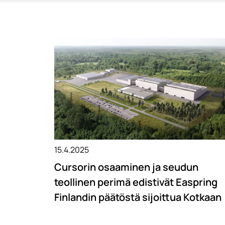
15.4.2025
Cursorin osaaminen ja seudun
teollinen perimä edistivät Easpring
Finlandin päätöstä sijoittua Kotkaan