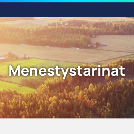
Menestystarinat