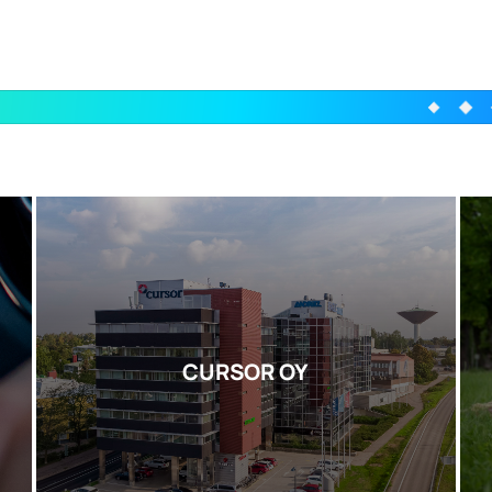
CURSOR OY