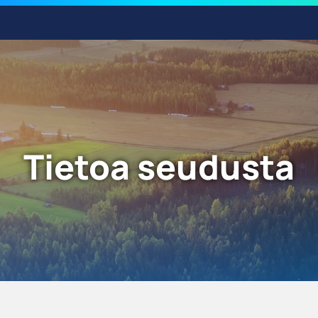
Tietoa seudusta