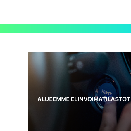
ALUEEMME ELINVOIMATILASTOT