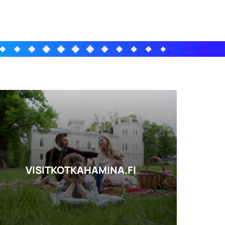
VISITKOTKAHAMINA.FI