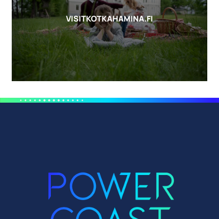
VISITKOTKAHAMINA.FI