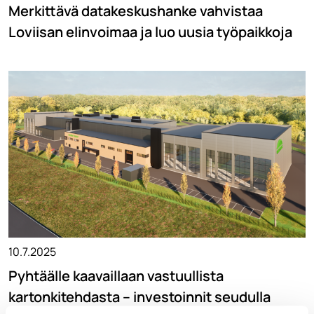
Merkittävä datakeskushanke vahvistaa
Loviisan elinvoimaa ja luo uusia työpaikkoja
10.7.2025
Pyhtäälle kaavaillaan vastuullista
kartonkitehdasta – investoinnit seudulla