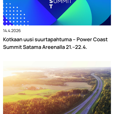
14.4.2026
Kotkaan uusi suurtapahtuma – Power Coast
Summit Satama Areenalla 21.–22.4.