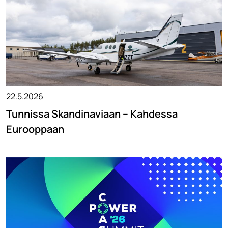
22.5.2026
Tunnissa Skandinaviaan – Kahdessa
Eurooppaan