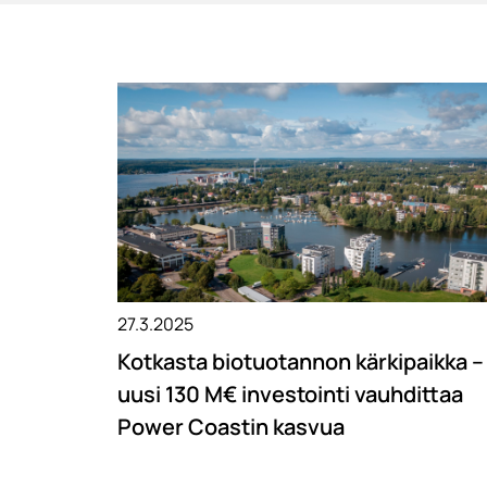
27.3.2025
Kotkasta biotuotannon kärkipaikka –
uusi 130 M€ investointi vauhdittaa
Power Coastin kasvua