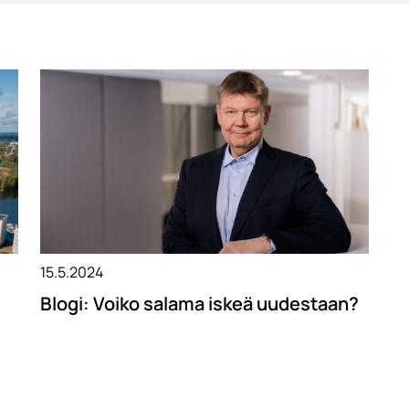
15.5.2024
Blogi: Voiko salama iskeä uudestaan?