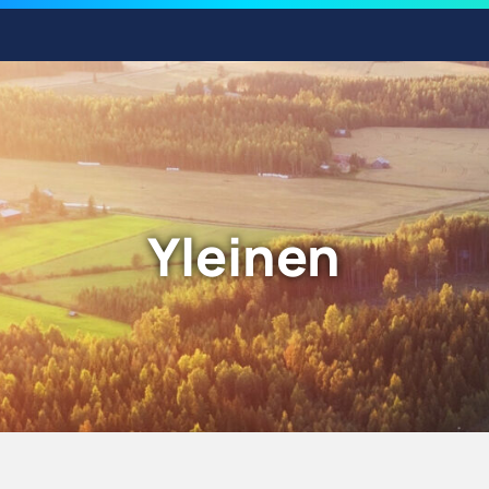
Yleinen