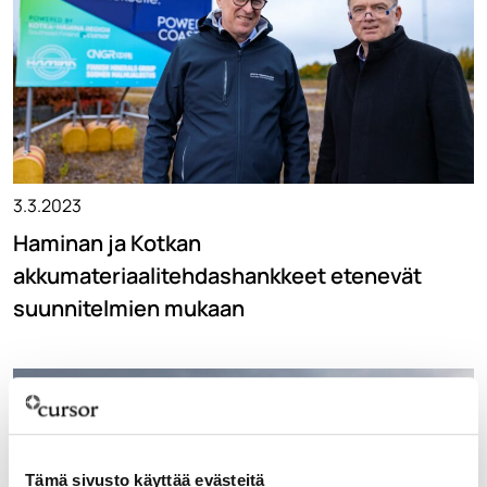
3.3.2023
Haminan ja Kotkan
akkumateriaalitehdashankkeet etenevät
suunnitelmien mukaan
Tämä sivusto käyttää evästeitä