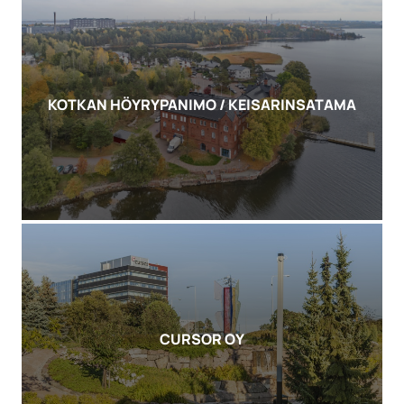
KOTKAN HÖYRYPANIMO / KEISARINSATAMA
CURSOR OY