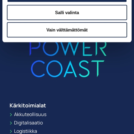
Salli valinta
Vain välttämättömät
Kärkitoimialat
Akkuteollisuus
Digitalisaatio
Logistiikka