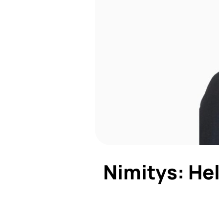
Nimitys: Hel