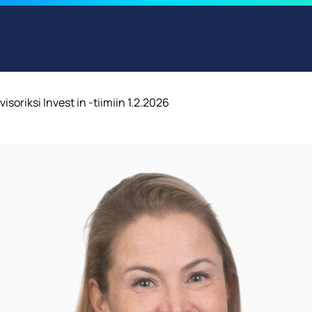
soriksi Invest in -tiimiin 1.2.2026