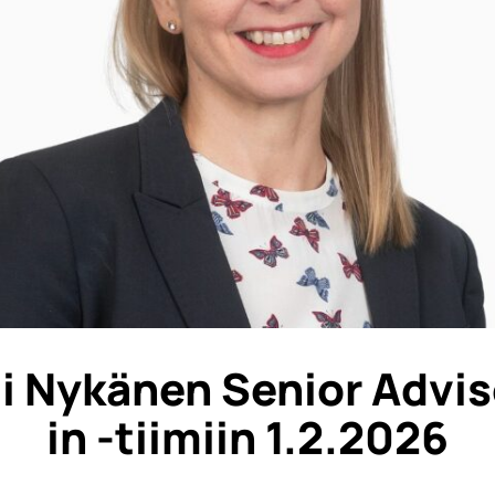
i Nykänen Senior Advis
in -tiimiin 1.2.2026