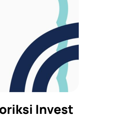
oriksi Invest