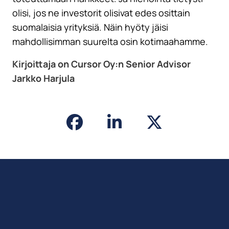
olisi, jos ne investorit olisivat edes osittain
suomalaisia yrityksiä. Näin hyöty jäisi
mahdollisimman suurelta osin kotimaahamme.
Kirjoittaja on Cursor Oy:n Senior Advisor
Jarkko Harjula