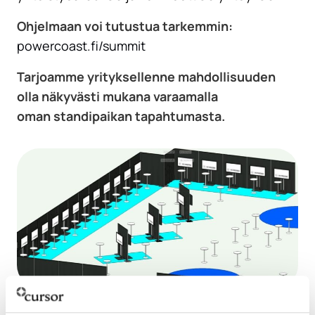
Ohjelmaan voi tutustua tarkemmin:
powercoast.fi/summit
Tarjoamme yrityksellenne mahdollisuuden
olla näkyvästi mukana varaamalla
oman standipaikan tapahtumasta.