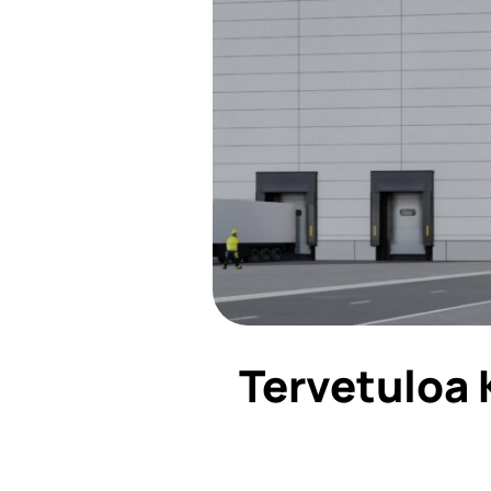
Tervetuloa