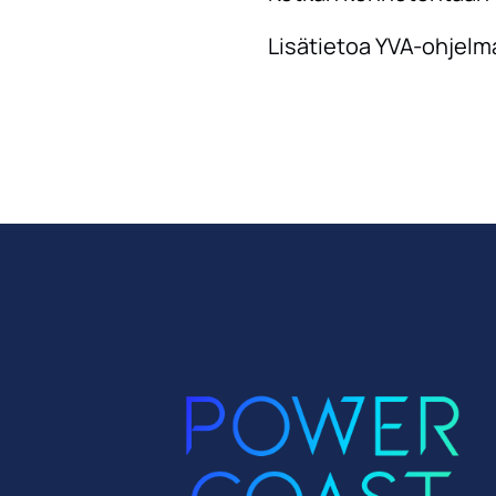
Lisätietoa YVA-ohjelm