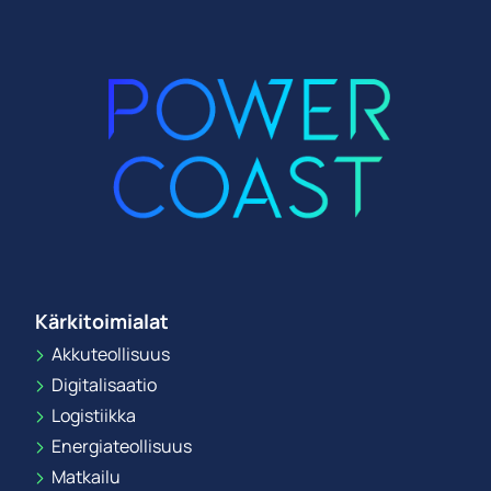
Kärkitoimialat
Akkuteollisuus
Digitalisaatio
Logistiikka
Energiateollisuus
Matkailu