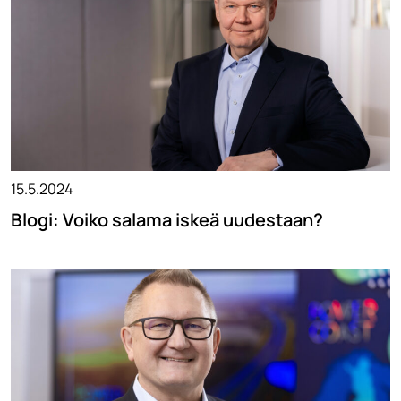
15.5.2024
Blogi: Voiko salama iskeä uudestaan?