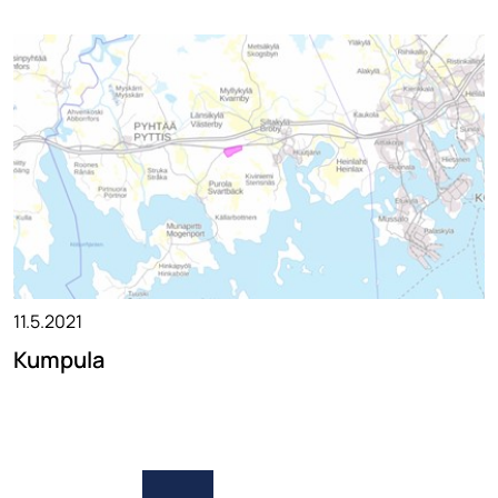
11.5.2021
Kumpula