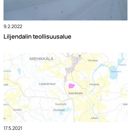
9.2.2022
Liljendalin teollisuusalue
17.5.2021