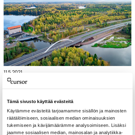
11.5.2021
Ahvenkoski
Tämä sivusto käyttää evästeitä
Käytämme evästeitä tarjoamamme sisällön ja mainosten
räätälöimiseen, sosiaalisen median ominaisuuksien
tukemiseen ja kävijämäärämme analysoimiseen. Lisäksi
jaamme sosiaalisen median, mainosalan ja analytiikka-