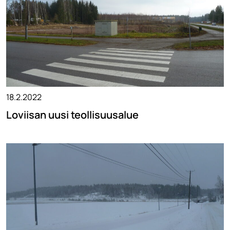
18.2.2022
Loviisan uusi teollisuusalue