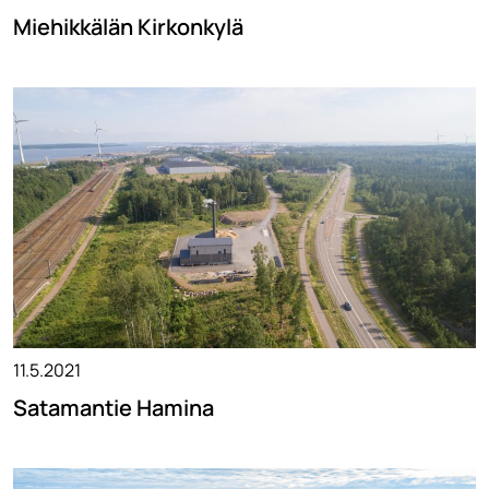
Miehikkälän Kirkonkylä
11.5.2021
Satamantie Hamina